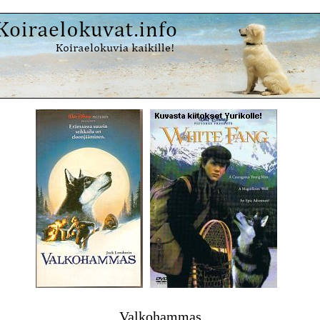
Valkohammas