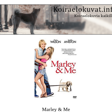
Marley & Me