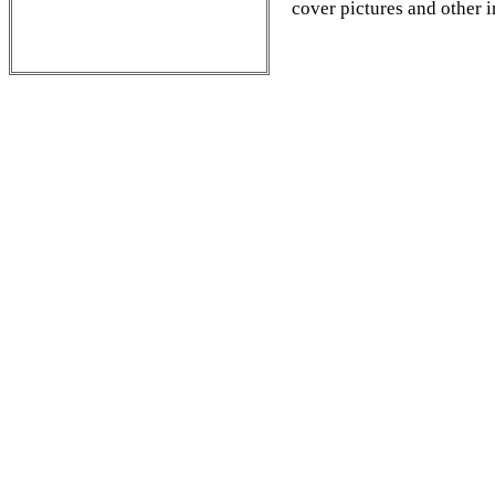
cover pictures and other 