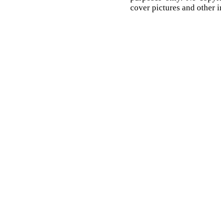
cover pictures and other 