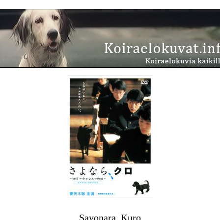
Sayonara, Kuro