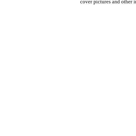
cover pictures and other 