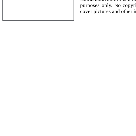
purposes only. No copyrig
cover pictures and other 