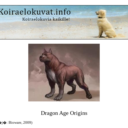
Dragon Age Origins
�j�: Bioware, 2009)