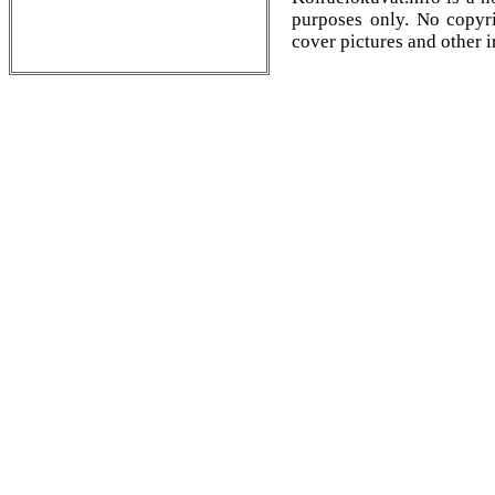
purposes only. No copyrig
cover pictures and other 